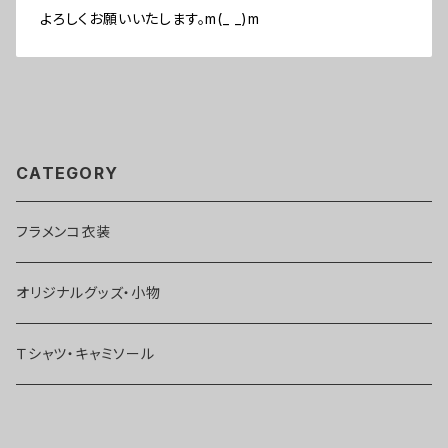
よろしくお願いいたします。m(_ _)m
CATEGORY
フラメンコ衣装
オリジナルグッズ・小物
Ｔシャツ・キャミソール