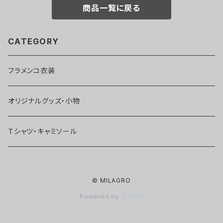
商品一覧に戻る
CATEGORY
フラメンコ衣装
オリジナルグッズ・小物
Ｔシャツ・キャミソール
© MILAGRO
Powered by