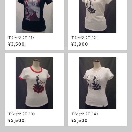
Tシャツ （T-11）
Tシャツ （T-12）
¥3,500
¥3,900
Tシャツ （T-13）
Tシャツ （T-14）
¥3,500
¥3,500