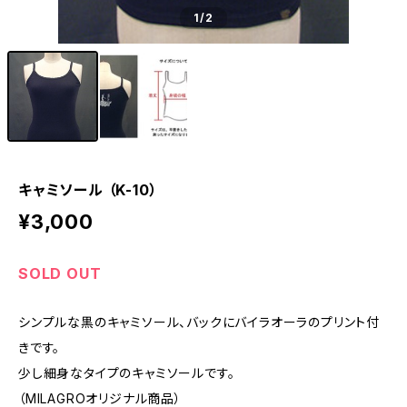
1
/2
キャミソール （K-10）
¥3,000
SOLD OUT
シンプルな黒のキャミソール、バックにバイラオーラのプリント付
きです。
少し細身なタイプのキャミソールです。
（MILAGROオリジナル商品）