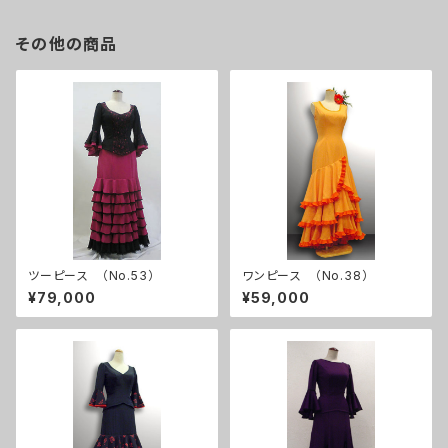
その他の商品
ツーピース （No.53）
ワンピース （No.38）
¥79,000
¥59,000