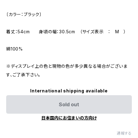
〔カラー：ブラック〕
着丈：54cm 身頃の幅：30.5cm （サイズ表示 ： M ）
綿100%
※ディスプレイ上の色と現物の色が多少異なる場合がございま
す、ご了承下さい。
International shipping available
Sold out
日本国内にお住まいの方向け
通報する