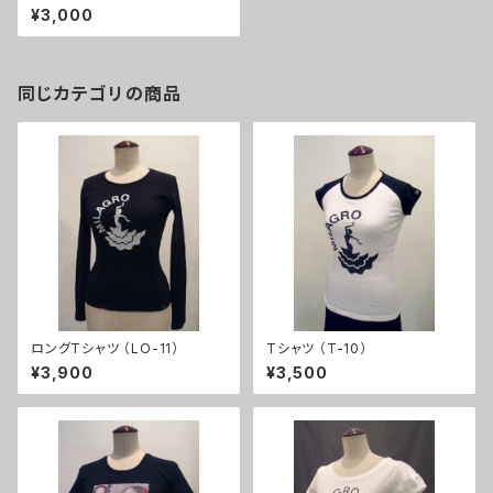
¥3,000
同じカテゴリの商品
ロングTシャツ （LO-11）
Tシャツ （T-10）
¥3,900
¥3,500