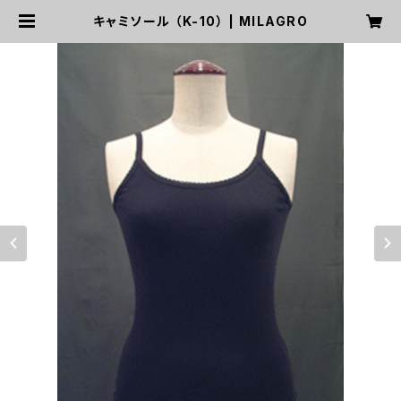
キャミソール （K-10） | MILAGRO