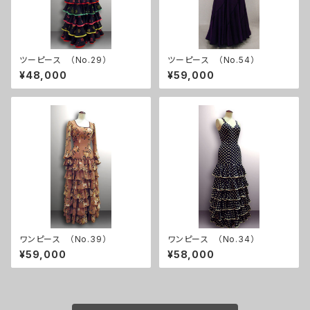
ツーピース （No.29）
ツーピース （No.54）
¥48,000
¥59,000
ワンピース （No.39）
ワンピース （No.34）
¥59,000
¥58,000